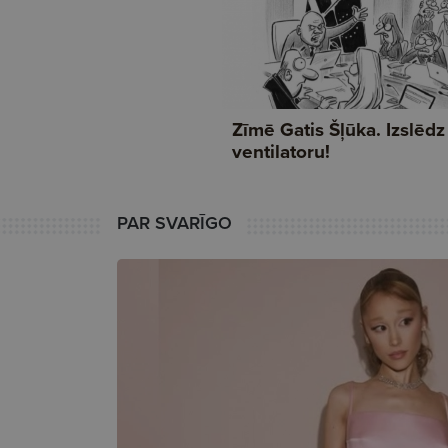
PAR SVARĪGO