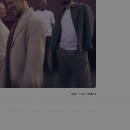
Foto: Publicitātes
Reklāma