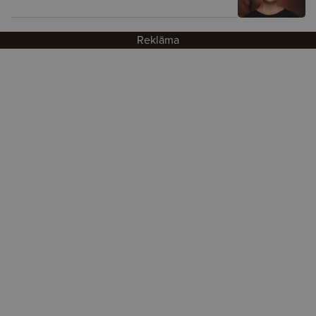
Reklāma