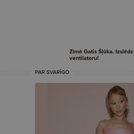
PAR SVARĪGO