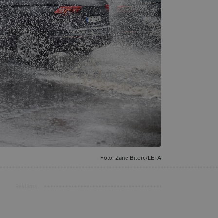
Foto: Zane Bitere/LETA
Reklāma