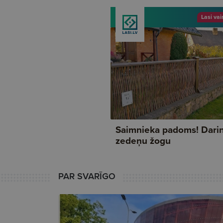
PAR SVARĪGO