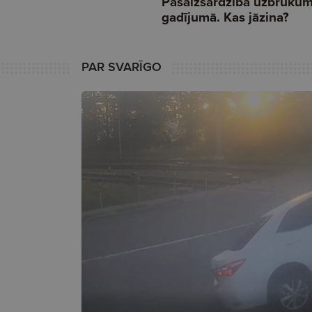
PAR SVARĪGO