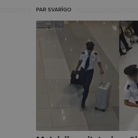
PAR SVARĪGO