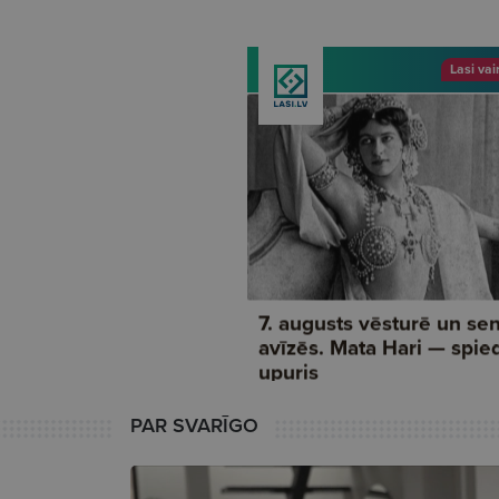
PAR SVARĪGO