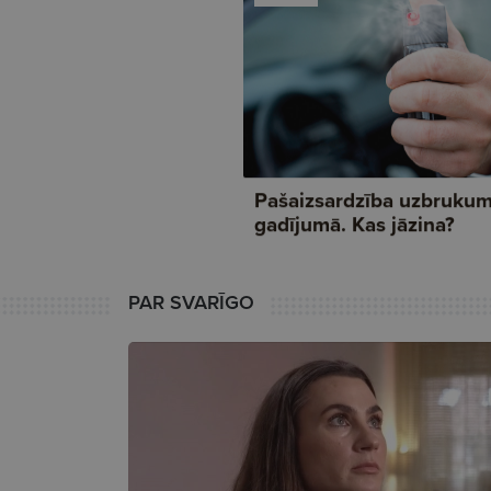
PAR SVARĪGO