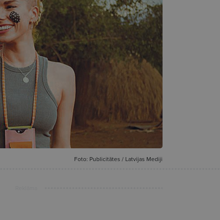
Foto: Publicitātes / Latvijas Mediji
Reklāma