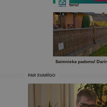
PAR SVARĪGO