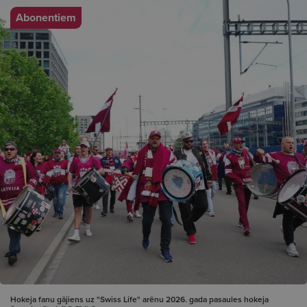
Abonentiem
Hokeja fanu gājiens uz "Swiss Life" arēnu 2026. gada pasaules hokeja