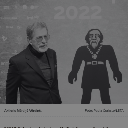
Aktieris Mārtiņš Vērdiņš.
Foto: Paula Čurkste/LETA