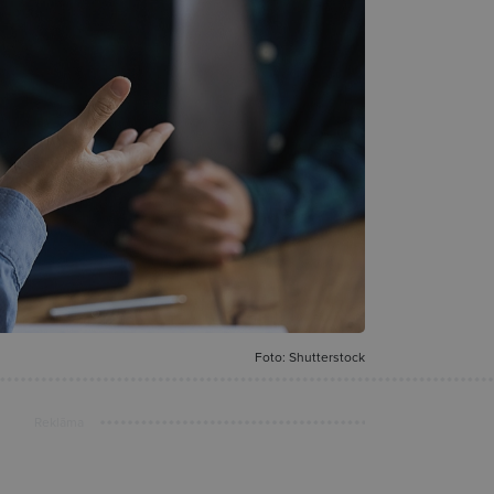
Foto: Shutterstock
Reklāma