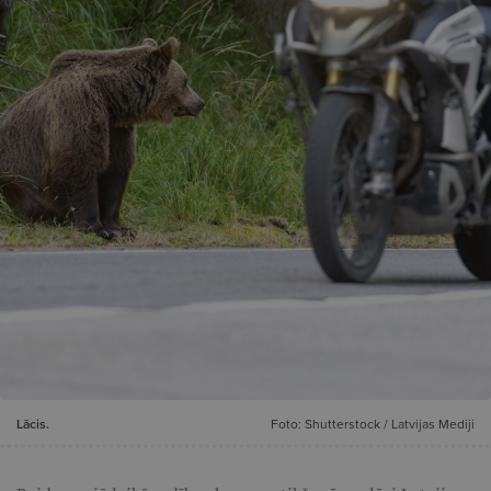
Lācis.
Foto: Shutterstock / Latvijas Mediji