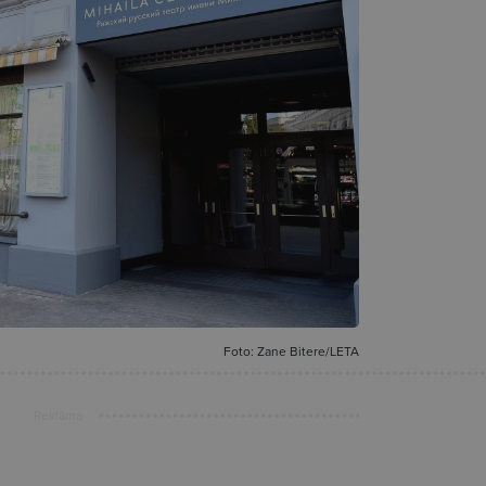
Foto: Zane Bitere/LETA
Reklāma