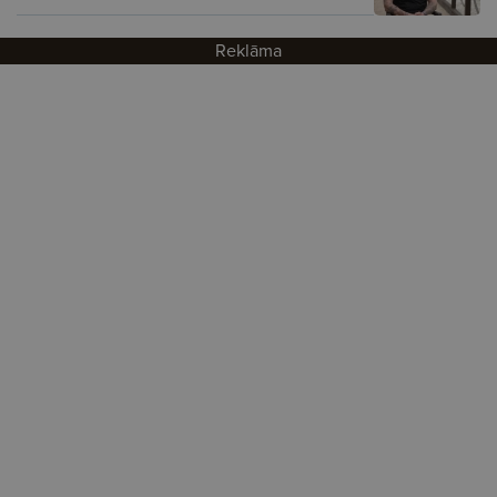
Reklāma