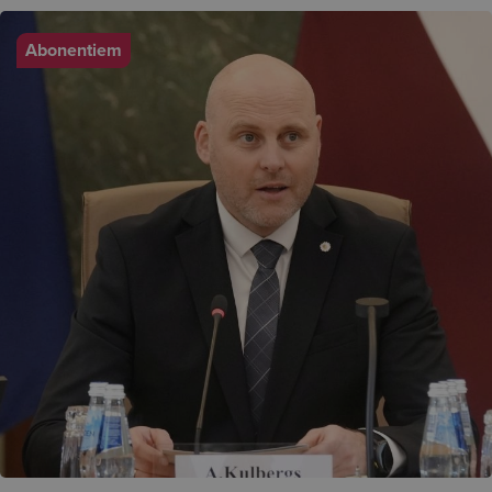
Abonentiem