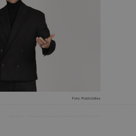
Foto: Publicitātes
Reklāma