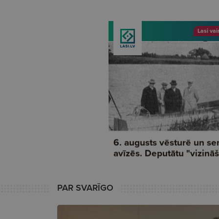
PAR SVARĪGO