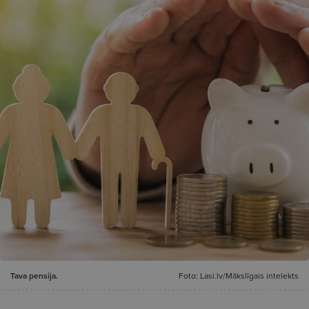
Tava pensija.
Foto: Lasi.lv/Mākslīgais intelekts