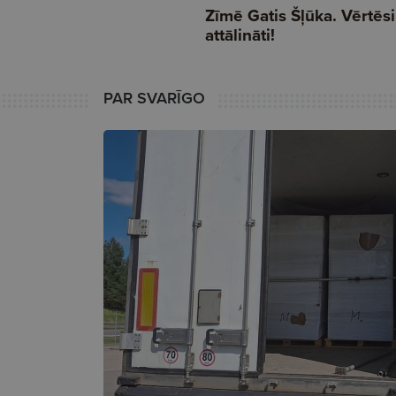
PAR SVARĪGO