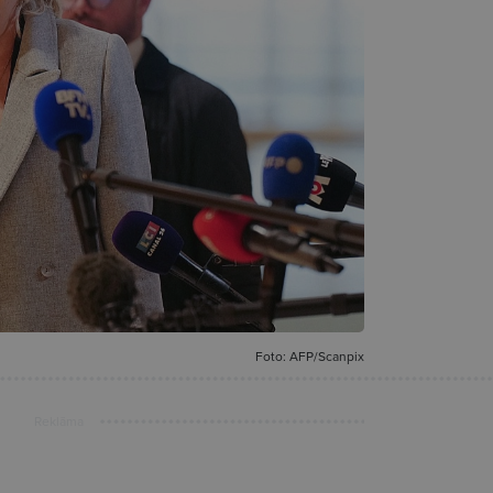
Foto: AFP/Scanpix
Reklāma