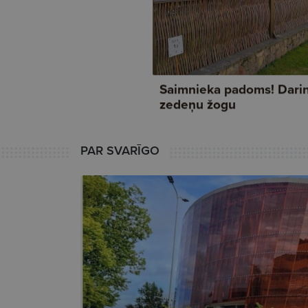
PAR SVARĪGO