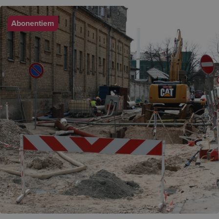
Abonentiem