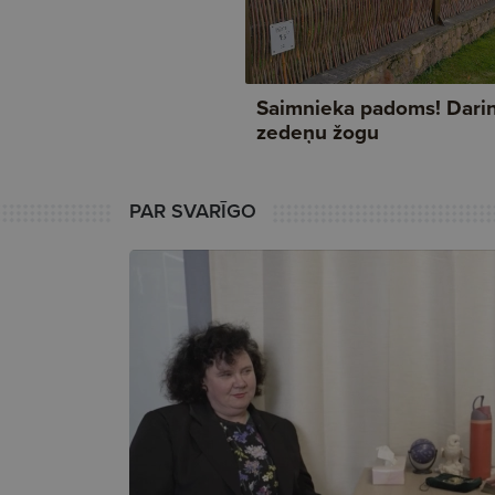
PAR SVARĪGO