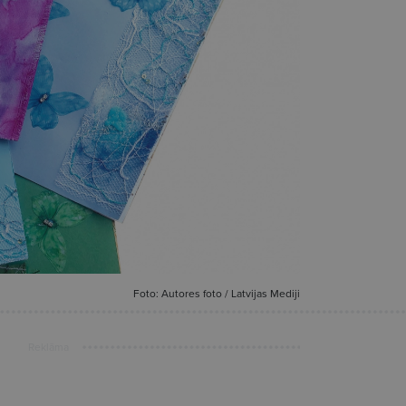
Foto: Autores foto / Latvijas Mediji
Reklāma