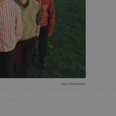
Foto: Publicitātes
Reklāma