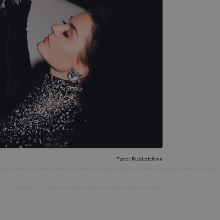
Foto: Publicitātes
Reklāma