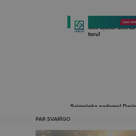
PAR SVARĪGO