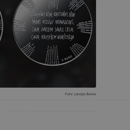
Foto: Latvijas Banka
Reklāma