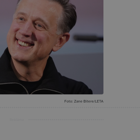
Foto: Zane Bitere/LETA
Reklāma