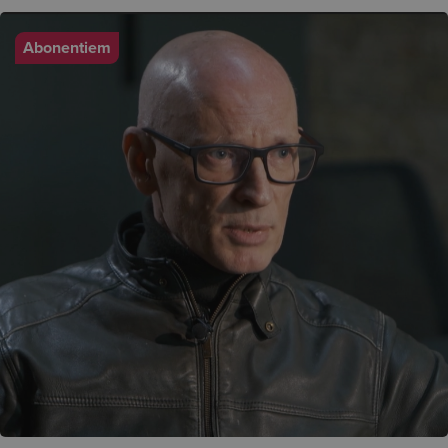
Abonentiem