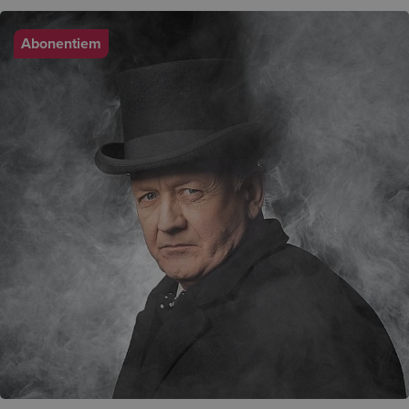
Abonentiem