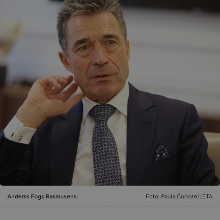
Anderss Fogs Rasmusens.
Foto: Paula Čurkste/LETA