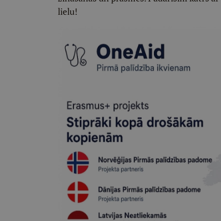
lielu!