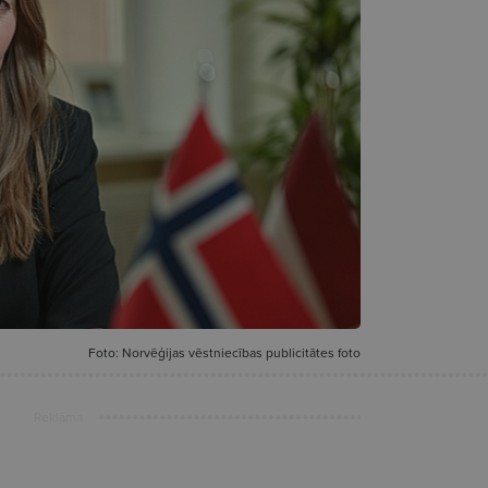
Foto: Norvēģijas vēstniecības publicitātes foto
Reklāma