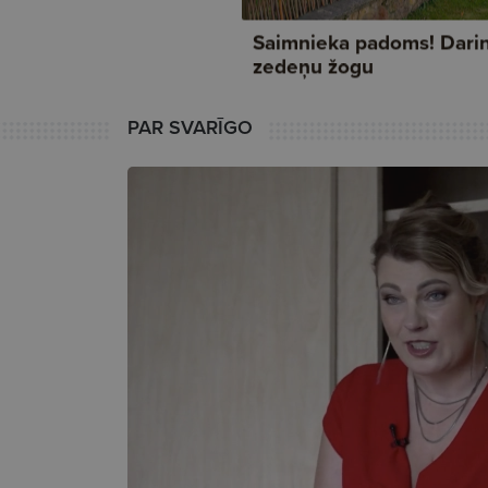
PAR SVARĪGO