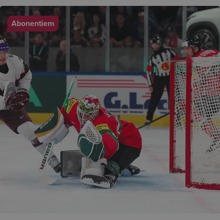
Abonentiem