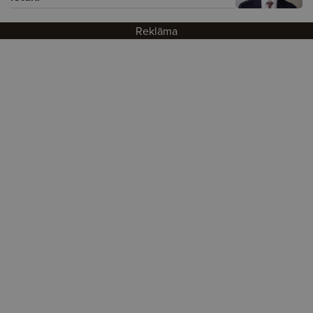
Reklāma