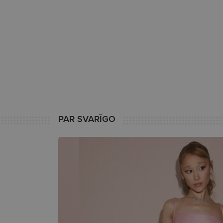
PAR SVARĪGO