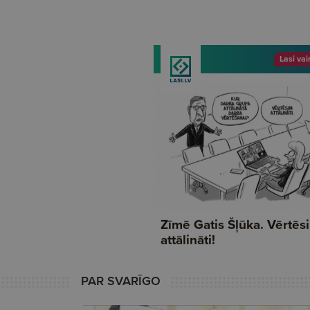
PAR SVARĪGO