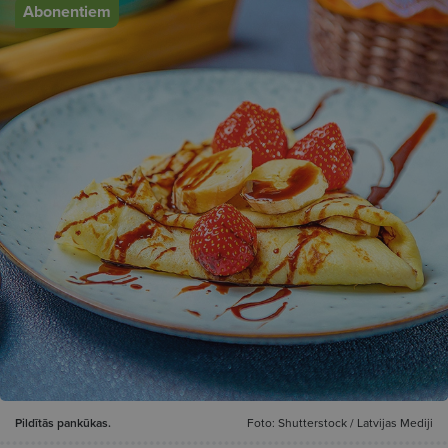
Abonentiem
Pildītās pankūkas.
Foto: Shutterstock / Latvijas Mediji