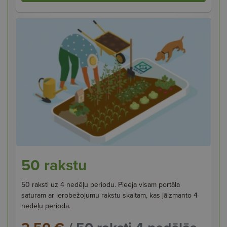
50 rakstu
50 raksti uz 4 nedēļu periodu. Pieeja visam portāla
saturam ar ierobežojumu rakstu skaitam, kas jāizmanto 4
nedēļu periodā.