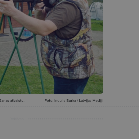
šanas atbalstu.
Foto: Indulis Burka / Latvijas Mediji
Reklāma