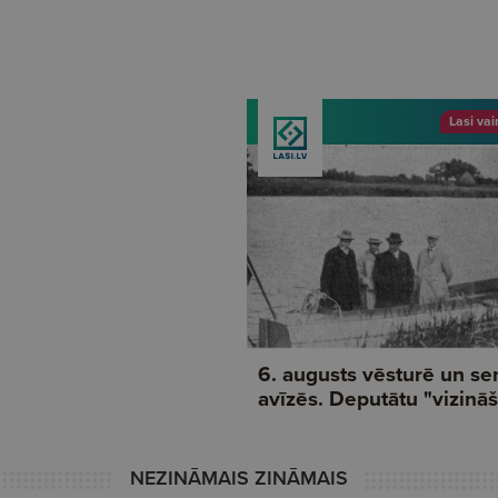
NEZINĀMAIS ZINĀMAIS