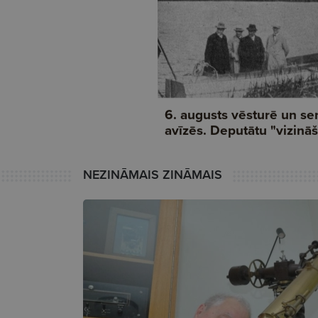
NEZINĀMAIS ZINĀMAIS