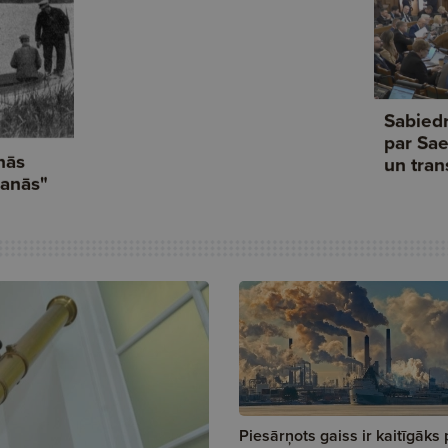
Piesārņots gaiss ir kaitīgāks 