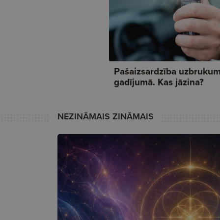
NEZINĀMAIS ZINĀMAIS