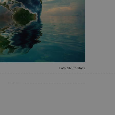
Foto: Shutterstock
Reklāma