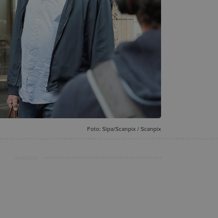
Foto: Sipa/Scanpix / Scanpix
Reklāma