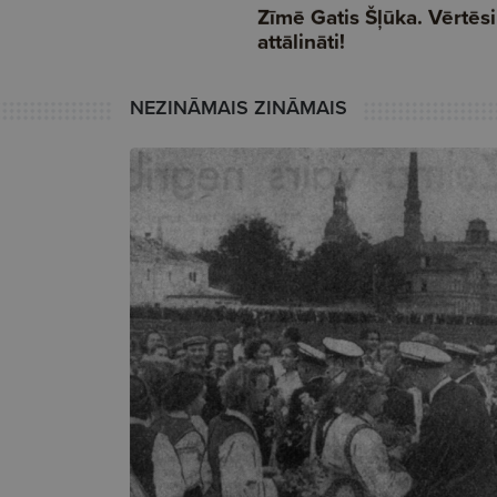
NEZINĀMAIS ZINĀMAIS