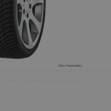
Foto: Publicitātes
Reklāma