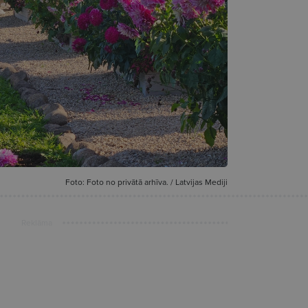
Foto: Foto no privātā arhīva. / Latvijas Mediji
Reklāma