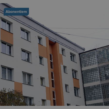
Abonentiem