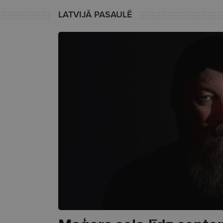
LATVIJĀ PASAULĒ